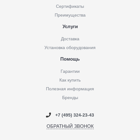
Сертификаты
Преимущества
Услуги
Доставка
Установка оборудования
Помощь
Гарантии
Как купить
Полезная информация
Бренды
+7 (495) 324-23-43
ОБРАТНЫЙ ЗВОНОК