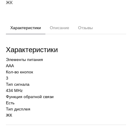
ЖК
Характеристики
Описание
Отзывы
Характеристики
Элементы питания
AAA
Кол-во кнопок
3
Тип сигнала
434 MHz
Функция обратной связи
Есть
Тип дисплея
ЖК