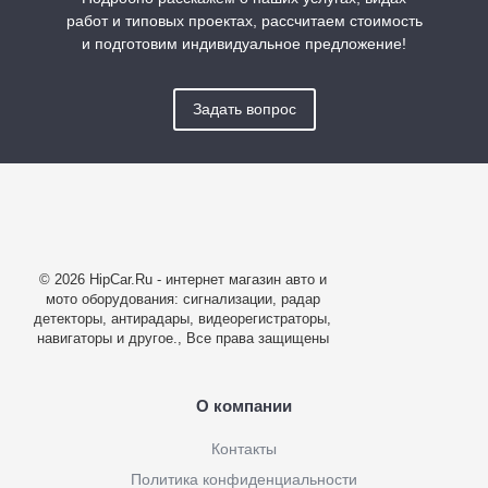
работ и типовых проектах, рассчитаем стоимость
и подготовим индивидуальное предложение!
Задать вопрос
© 2026 HipCar.Ru - интернет магазин авто и
мото оборудования: сигнализации, радар
детекторы, антирадары, видеорегистраторы,
навигаторы и другое., Все права защищены
О компании
Контакты
Политика конфиденциальности