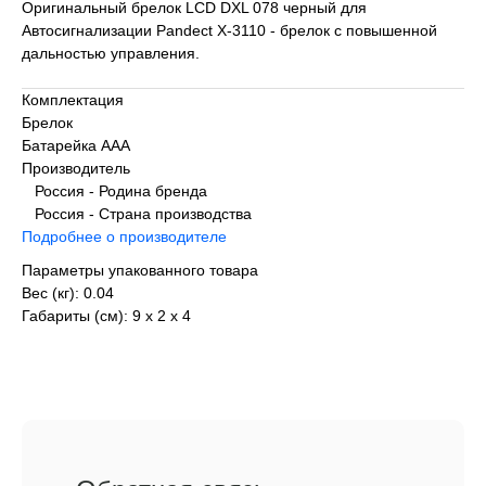
Оригинальный брелок LCD DXL 078 черный для
Автосигнализации Pandect X-3110 - брелок с повышенной
дальностью управления.
Комплектация
Брелок
Батарейка AAA
Производитель
Россия - Родина бренда
Россия - Страна производства
Подробнее о производителе
Параметры упакованного товара
Вес (кг): 0.04
Габариты (см): 9 х 2 х 4