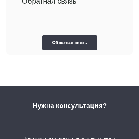
Обратная связь
Обратная связь
Нужна консультация?
Подробно расскажем о наших услугах, видах