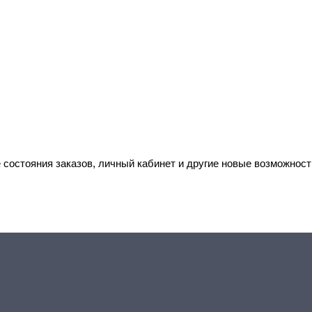
 состояния заказов, личный кабинет и другие новые возможност