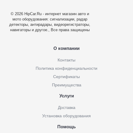
© 2026 HipCar.Ru - интернет магазин авто и
мото оборудования: сигнализации, радар
детекторы, антирадары, видеорегистраторы,
навигаторы и другое., Все права защищены
О компании
Контакты
Политика конфиденциальности
Сертификаты
Преимущества
Услуги
Доставка
Установка оборудования
Помощь