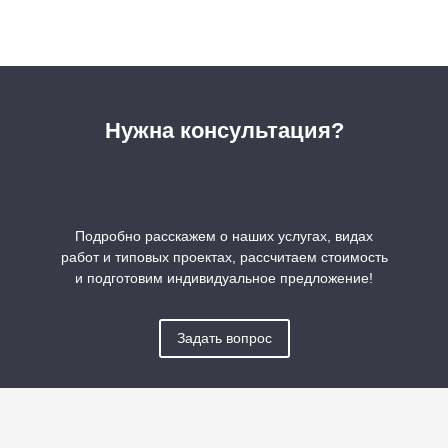
Нужна консультация?
Подробно расскажем о наших услугах, видах
работ и типовых проектах, рассчитаем стоимость
и подготовим индивидуальное предложение!
Задать вопрос