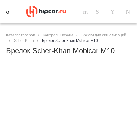
Каталог товаров
/
Контроль Охрана
/
Брелки для сигнализаций
/
Scher-Khan
/
Брелок Scher-Khan Mobicar M10
Брелок Scher-Khan Mobicar M10