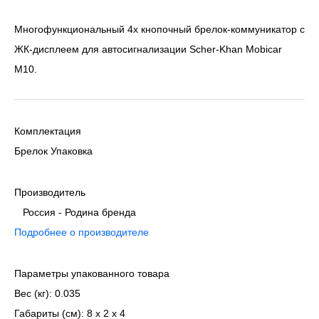
Многофункциональный 4х кнопочный брелок-коммуникатор с
ЖК-дисплеем для автосигнализации Scher-Khan Mobicar
M10.
Комплектация
Брелок Упаковка
Производитель
Россия - Родина бренда
Подробнее о производителе
Параметры упакованного товара
Вес (кг): 0.035
Габариты (см): 8 х 2 х 4