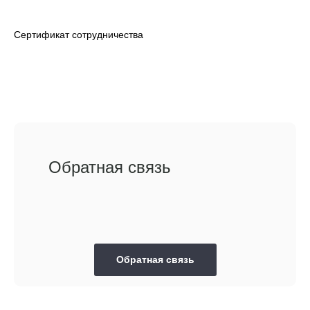
Сертификат сотрудничества
Обратная связь
Обратная связь