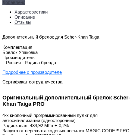
Добавлено
Характеристики
Описание
Отзывы
Дополнительный брелок для Scher-Khan Taiga
Комплектация
Брелок Упаковка
Производитель
Россия - Родина бренда
Подробнее о производителе
Сертификат сотрудничества
Оригинальный дополнительный брелок Scher-
Khan Taiga PRO
4-х кнопочный программированный пульт для
автосигнализации (односторонний)
Радиоканал: 434,92 МГц +-0,2%
Защита от перехвата кодовых посылок MAGIC CODE™PRO