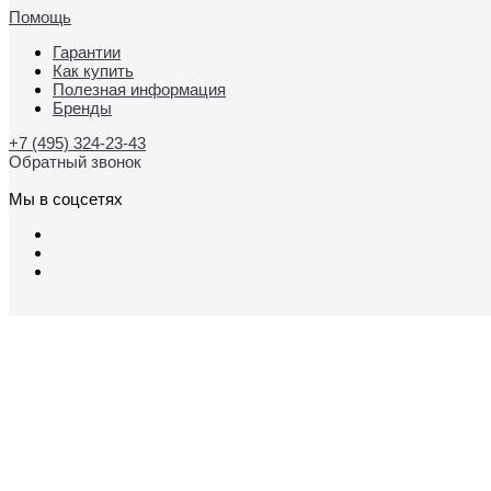
Помощь
Гарантии
Как купить
Полезная информация
Бренды
+7 (495) 324-23-43
Обратный звонок
Мы в соцсетях