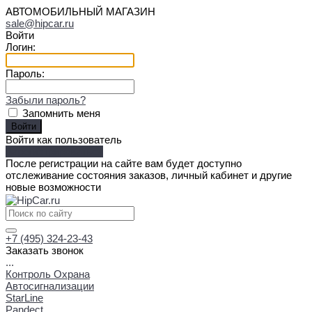
АВТОМОБИЛЬНЫЙ МАГАЗИН
sale@hipcar.ru
Войти
Логин:
Пароль:
Забыли пароль?
Запомнить меня
Войти как пользователь
Зарегистрироваться
После регистрации на сайте вам будет доступно
отслеживание состояния заказов, личный кабинет и другие
новые возможности
+7 (495) 324-23-43
Заказать звонок
...
Контроль Охрана
Автосигнализации
StarLine
Pandect