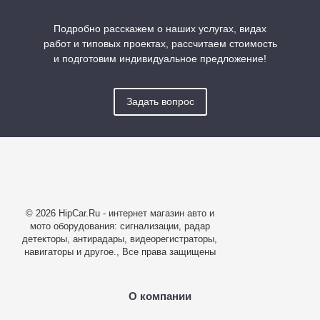
Подробно расскажем о наших услугах, видах
работ и типовых проектах, рассчитаем стоимость
и подготовим индивидуальное предложение!
Задать вопрос
© 2026 HipCar.Ru - интернет магазин авто и
мото оборудования: сигнализации, радар
детекторы, антирадары, видеорегистраторы,
навигаторы и другое., Все права защищены
О компании