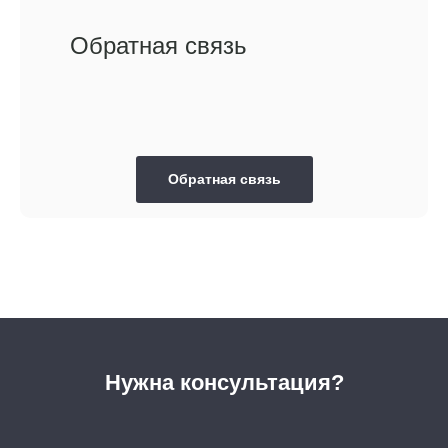
Обратная связь
Обратная связь
Нужна консультация?