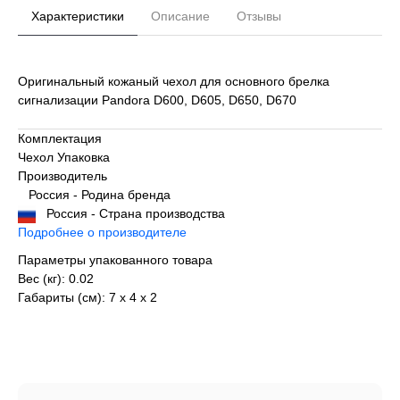
Характеристики
Описание
Отзывы
Оригинальный кожаный чехол для основного брелка
сигнализации Pandora D600, D605, D650, D670
Комплектация
Чехол Упаковка
Производитель
Россия - Родина бренда
Россия - Страна производства
Подробнее о производителе
Параметры упакованного товара
Вес (кг): 0.02
Габариты (см): 7 х 4 х 2