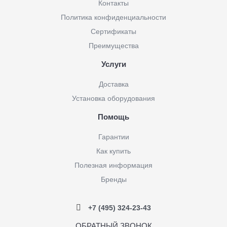
Контакты
Политика конфиденциальности
Сертификаты
Преимущества
Услуги
Доставка
Установка оборудования
Помощь
Гарантии
Как купить
Полезная информация
Бренды
+7 (495) 324-23-43
ОБРАТНЫЙ ЗВОНОК