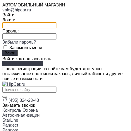
АВТОМОБИЛЬНЫЙ МАГАЗИН
sale@hipcar.ru
Войти
Логин:
Пароль:
Забыли пароль?
Запомнить меня
Войти как пользователь
Зарегистрироваться
После регистрации на сайте вам будет доступно
отслеживание состояния заказов, личный кабинет и другие
новые возможности
+7 (495) 324-23-43
Заказать звонок
Контроль Охрана
Автосигнализации
StarLine
Pandect
Pandora