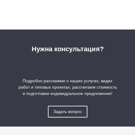
Нужна консультация?
Подробно расскажем о наших услугах, видах
работ и типовых проектах, рассчитаем стоимость
и подготовим индивидуальное предложение!
Задать вопрос