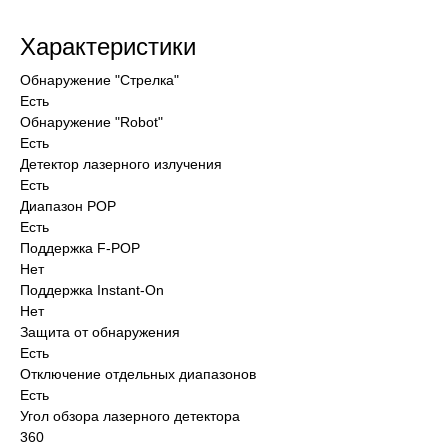
Характеристики
Обнаружение "Стрелка"
Есть
Обнаружение "Robot"
Есть
Детектор лазерного излучения
Есть
Диапазон POP
Есть
Поддержка F-POP
Нет
Поддержка Instant-On
Нет
Защита от обнаружения
Есть
Отключение отдельных диапазонов
Есть
Угол обзора лазерного детектора
360