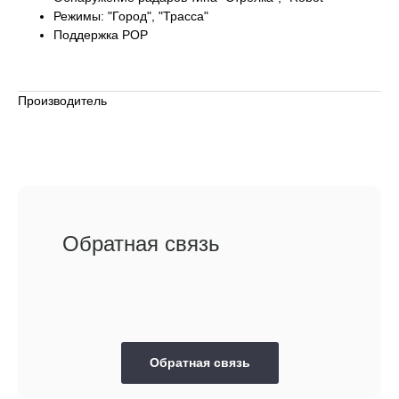
Режимы: "Город", "Трасса"
Поддержка POP
Производитель
Обратная связь
Обратная связь