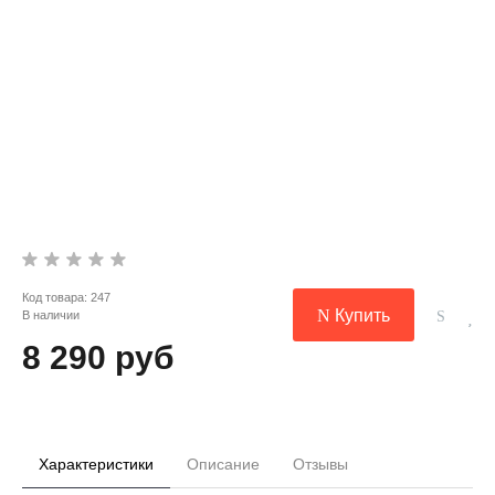
Код товара:
247
Купить
В наличии
8 290 руб
Характеристики
Описание
Отзывы