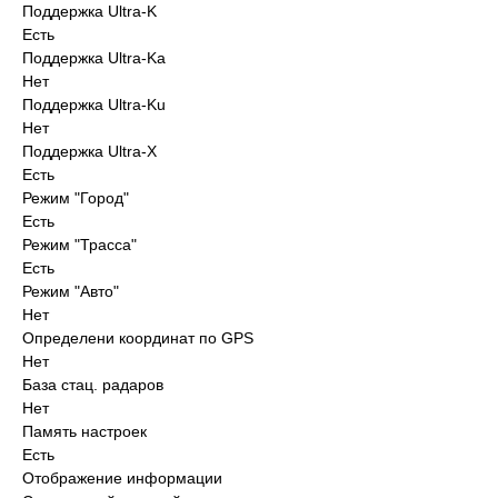
Поддержка Ultra-K
Есть
Поддержка Ultra-Ka
Нет
Поддержка Ultra-Ku
Нет
Поддержка Ultra-X
Есть
Режим "Город"
Есть
Режим "Трасса"
Есть
Режим "Авто"
Нет
Определени координат по GPS
Нет
База стац. радаров
Нет
Память настроек
Есть
Отображение информации