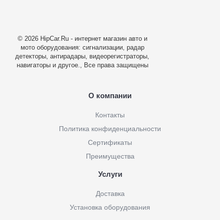
© 2026 HipCar.Ru - интернет магазин авто и
мото оборудования: сигнализации, радар
детекторы, антирадары, видеорегистраторы,
навигаторы и другое., Все права защищены
О компании
Контакты
Политика конфиденциальности
Сертификаты
Преимущества
Услуги
Доставка
Установка оборудования