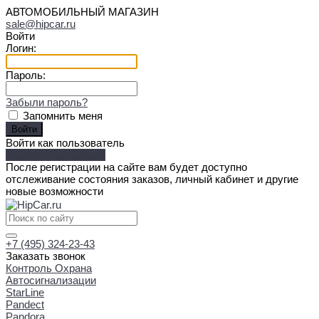
АВТОМОБИЛЬНЫЙ МАГАЗИН
sale@hipcar.ru
Войти
Логин:
Пароль:
Забыли пароль?
Запомнить меня
Войти как пользователь
Зарегистрироваться
После регистрации на сайте вам будет доступно
отслеживание состояния заказов, личный кабинет и другие
новые возможности
+7 (495) 324-23-43
Заказать звонок
Контроль Охрана
Автосигнализации
StarLine
Pandect
Pandora