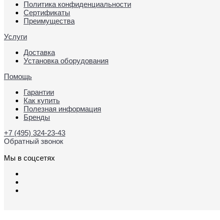
Политика конфиденциальности
Сертификаты
Преимущества
Услуги
Доставка
Установка оборудования
Помощь
Гарантии
Как купить
Полезная информация
Бренды
+7 (495) 324-23-43
Обратный звонок
Мы в соцсетях