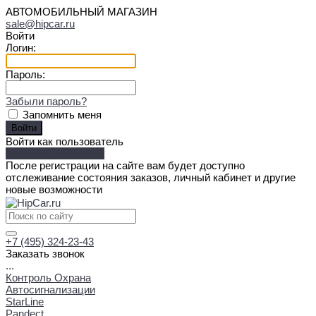
АВТОМОБИЛЬНЫЙ МАГАЗИН
sale@hipcar.ru
Войти
Логин:
Пароль:
Забыли пароль?
Запомнить меня
Войти как пользователь
Зарегистрироваться
После регистрации на сайте вам будет доступно
отслеживание состояния заказов, личный кабинет и другие
новые возможности
+7 (495) 324-23-43
Заказать звонок
...
Контроль Охрана
Автосигнализации
StarLine
Pandect