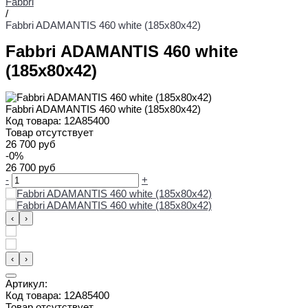
Fabbri
/
Fabbri ADAMANTIS 460 white (185x80x42)
Fabbri ADAMANTIS 460 white
(185x80x42)
Fabbri ADAMANTIS 460 white (185x80x42)
Код товара:
12A85400
Товар отсутствует
26 700 руб
-0%
26 700 руб
-
+
‹
›
‹
›
Артикул:
Код товара:
12A85400
Товар отсутствует