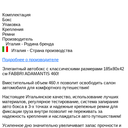
Комплектация
Бокс
Упаковка
Крепления
Ремни
Производитель
Италия - Родина бренда
Италия - Страна производства
Подробнее о производителе
Элегантный автобокс с классическими размерами 185х80х42
см FABBRI ADAMANTIS 460!
Вместительный объем 460 л позволит освободить салон
автомобиля для комфортного путешествия!
Настоящее Итальянское качество, использование лучших
материалов, регулярное тестирование, система запирания
авто бокса в 3-х точках и надежные крепежные ремни для
фиксации груза внутри позволит не переживать за
надежность крепления и наслаждаться авто путешествием!
Усиленное дно значительно увеличивает запас прочности и