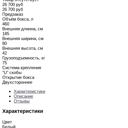
26 700 руб
26 700 руб
Предзаказ
Объём бокса, л
460
Внешняя длинна, см
185
Внешняя ширина, см
80
Внешняя высота, см
42
Грузоподъемность, кг
75
Система крепления
"U" скобы
Открытие бокса
Двухстороннее
Характеристики
Описание
Отзывы
Характеристики
Цвет
Белый