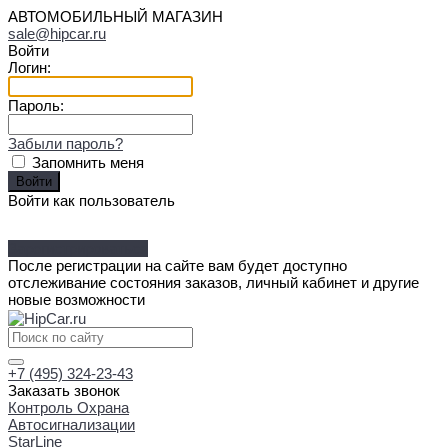
АВТОМОБИЛЬНЫЙ МАГАЗИН
sale@hipcar.ru
Войти
Логин:
Пароль:
Забыли пароль?
Запомнить меня
Войти как пользователь
Зарегистрироваться
После регистрации на сайте вам будет доступно
отслеживание состояния заказов, личный кабинет и другие
новые возможности
+7 (495) 324-23-43
Заказать звонок
Контроль Охрана
Автосигнализации
StarLine