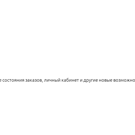
е состояния заказов, личный кабинет и другие новые возможн