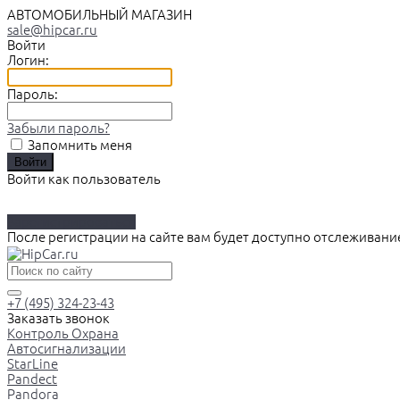
АВТОМОБИЛЬНЫЙ МАГАЗИН
sale@hipcar.ru
Войти
Логин:
Пароль:
Забыли пароль?
Запомнить меня
Войти как пользователь
Зарегистрироваться
После регистрации на сайте вам будет доступно отслеживани
+7 (495) 324-23-43
Заказать звонок
Контроль Охрана
Автосигнализации
StarLine
Pandect
Pandora