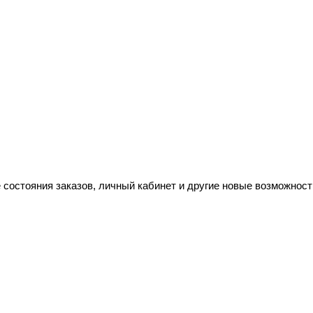
 состояния заказов, личный кабинет и другие новые возможност