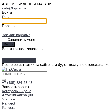
АВТОМОБИЛЬНЫЙ МАГАЗИН
sale@hipcar.ru
Войти
Логин:
Пароль:
Забыли пароль?
Запомнить меня
Войти как пользователь
Зарегистрироваться
После регистрации на сайте вам будет доступно отслеживание
+7 (495) 324-23-43
Заказать звонок
Контроль Охрана
Автосигнализации
StarLine
Pandect
Pandora