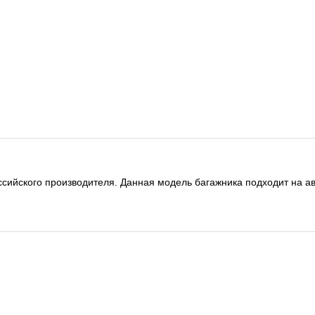
оссийского производителя. Данная модель багажника подходит на 