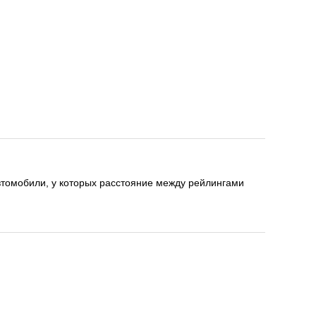
автомобили, у которых расстояние между рейлингами