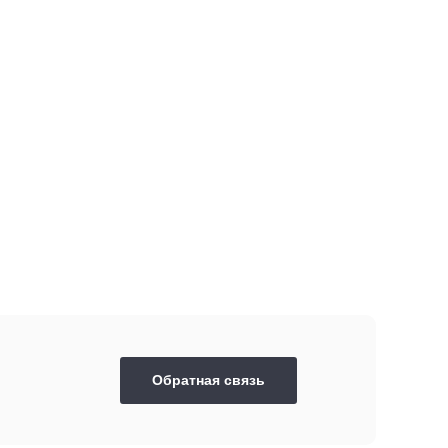
Обратная связь