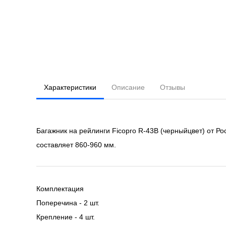
Характеристики
Описание
Отзывы
Багажник на рейлинги Ficopro R-43B (черныйцвет) от Р
составляет 860-960 мм.
Комплектация
Поперечина - 2 шт.
Крепление - 4 шт.