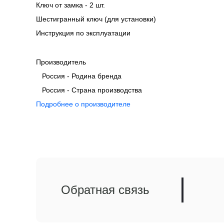
Ключ от замка - 2 шт.
Шестигранный ключ (для установки)
Инструкция по эксплуатации
Производитель
Россия - Родина бренда
Россия - Страна производства
Подробнее о производителе
Обратная связь