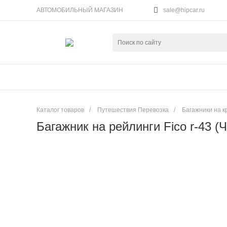
АВТОМОБИЛЬНЫЙ МАГАЗИН
sale@hipcar.ru
Каталог товаров
/
Путешествия Перевозка
/
Багажники на 
Багажник на рейлинги Fico r-43 