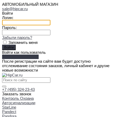
АВТОМОБИЛЬНЫЙ МАГАЗИН
sale@hipcar.ru
Войти
Логин:
Пароль:
Забыли пароль?
Запомнить меня
Войти как пользователь
Зарегистрироваться
После регистрации на сайте вам будет доступно
отслеживание состояния заказов, личный кабинет и другие
новые возможности
+7 (495) 324-23-43
Заказать звонок
Контроль Охрана
Автосигнализации
StarLine
Pandect
Pandora