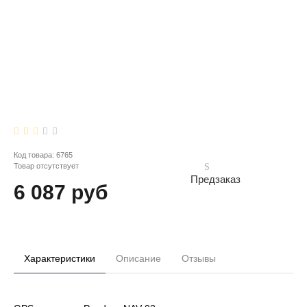
Код товара:
6765
Товар отсутствует
Предзаказ
6 087 руб
Характеристики
Описание
Отзывы