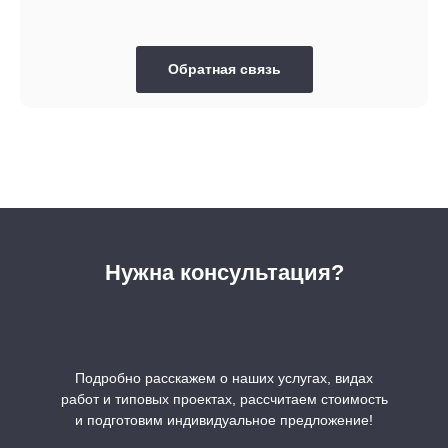
Обратная связь
Нужна консультация?
Подробно расскажем о наших услугах, видах
работ и типовых проектах, рассчитаем стоимость
и подготовим индивидуальное предложение!