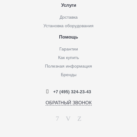
Услуги
Доставка
Установка оборудования
Помощь
Гарантии
Как купить
Полезная информация
Бренды
+7 (495) 324-23-43
ОБРАТНЫЙ ЗВОНОК