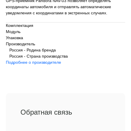
GPS-приемник Pandora NAV-03 позволяет определять
координаты автомобиля и отправлять автоматические
уведомления с координатами в экстренных случаях.
Комплектация
Модуль
Упаковка
Производитель
Россия - Родина бренда
Россия - Страна производства
Подробнее о производителе
Обратная связь