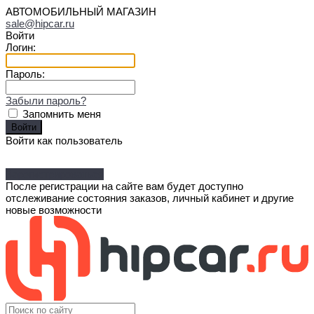
АВТОМОБИЛЬНЫЙ МАГАЗИН
sale@hipcar.ru
Войти
Логин:
Пароль:
Забыли пароль?
Запомнить меня
Войти как пользователь
Зарегистрироваться
После регистрации на сайте вам будет доступно
отслеживание состояния заказов, личный кабинет и другие
новые возможности