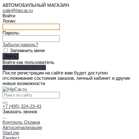
АВТОМОБИЛЬНЫЙ МАГАЗИН
sale@hipcar.ru
Войти
Логин:
Пароль:
Забыли пароль?
Запомнить меня
Войти как пользователь
Зарегистрироваться
После регистрации на сайте вам будет доступно
отслеживание состояния заказов, личный кабинет и другие
новые возможности
+7 (495) 324-23-43
Заказать звонок
...
Контроль Охрана
Автосигнализации
StarLine
Pandect