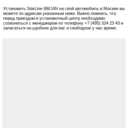
Установить StarLine i96CAN на свой автомобиль в Москве вы
можете по адресам указанным ниже. Важно помнить, что
перед приездом в установочный центр необходимо
созвониться с менеджером по телефону
+7 (495) 324 23 43
и
записаться на удобное для вас и свободное у нас время.