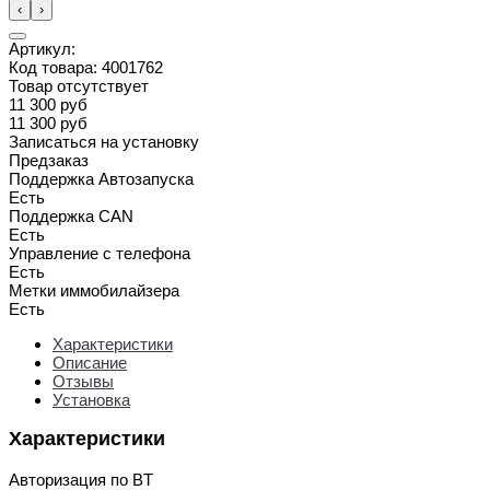
‹
›
Артикул:
Код товара:
4001762
Товар отсутствует
11 300 руб
11 300 руб
Записаться на установку
Предзаказ
Поддержка Автозапуска
Есть
Поддержка CAN
Есть
Управление с телефона
Есть
Метки иммобилайзера
Есть
Характеристики
Описание
Отзывы
Установка
Характеристики
Авторизация по BT