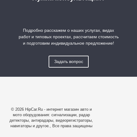
Подробно расскажем о наших услугах, видах
работ и типовых проектах, рассчитаем стоимость
и подготовим индивидуальное предложение!
Задать вопрос
© 2026 HipCar.Ru - интернет магазин авто и
мото оборудования: сигнализации, радар
детекторы, антирадары, видеорегистраторы,
навигаторы и другое., Все права защищены