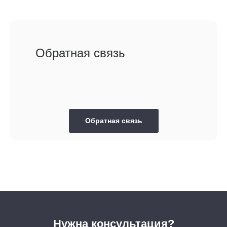
Обратная связь
Обратная связь
Нужна консультация?