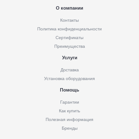
О компании
Контакты
Политика конфиденциальности
Сертификаты
Преимущества
Услуги
Доставка
Установка оборудования
Помощь
Гарантии
Как купить
Полезная информация
Бренды