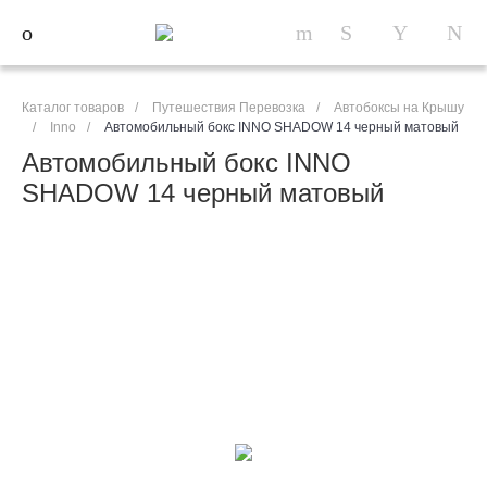
Каталог товаров
/
Путешествия Перевозка
/
Автобоксы на Крышу
/
Inno
/
Автомобильный бокс INNO SHADOW 14 черный матовый
Автомобильный бокс INNO
SHADOW 14 черный матовый