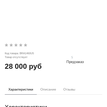
Код товара:
BRA1460U5
Товар отсутствует
Предзаказ
28 000 руб
Характеристики
Описание
Отзывы