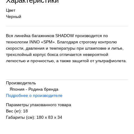
Характеристики
Цвет
Черный
Вся линейка багажников SHADOW производится по
технологии INNO «SPM». Благодаря строгому контролю
скорости, давления и температуры при штамповке и литье,
трехслойный корпус бокса отличается невероятной
легкостью и прочностью, а также защитой от ультрафиолета.
Производитель
Япония - Родина бренда
Подробнее о производителе
Параметры упакованного товара
Вес (кг): 18
Габариты (см): 180 х 83 х 34