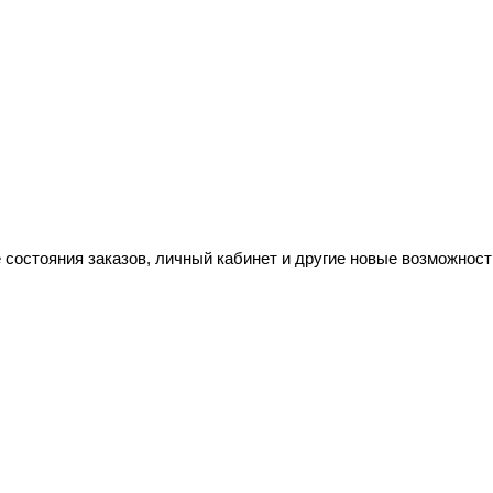
 состояния заказов, личный кабинет и другие новые возможност