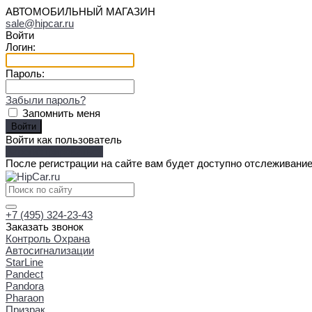
АВТОМОБИЛЬНЫЙ МАГАЗИН
sale@hipcar.ru
Войти
Логин:
Пароль:
Забыли пароль?
Запомнить меня
Войти как пользователь
Зарегистрироваться
После регистрации на сайте вам будет доступно отслеживание
+7 (495) 324-23-43
Заказать звонок
Контроль Охрана
Автосигнализации
StarLine
Pandect
Pandora
Pharaon
Призрак