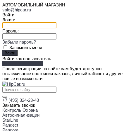
АВТОМОБИЛЬНЫЙ МАГАЗИН
sale@hipcar.ru
Войти
Логин:
Пароль:
Забыли пароль?
Запомнить меня
Войти как пользователь
Зарегистрироваться
После регистрации на сайте вам будет доступно
отслеживание состояния заказов, личный кабинет и другие
новые возможности
+7 (495) 324-23-43
Заказать звонок
Контроль Охрана
Автосигнализации
StarLine
Pandect
Pandora