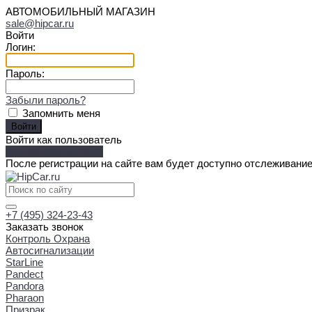
АВТОМОБИЛЬНЫЙ МАГАЗИН
sale@hipcar.ru
Войти
Логин:
Пароль:
Забыли пароль?
Запомнить меня
Войти как пользователь
Зарегистрироваться
После регистрации на сайте вам будет доступно отслеживание
+7 (495) 324-23-43
Заказать звонок
Контроль Охрана
Автосигнализации
StarLine
Pandect
Pandora
Pharaon
Призрак