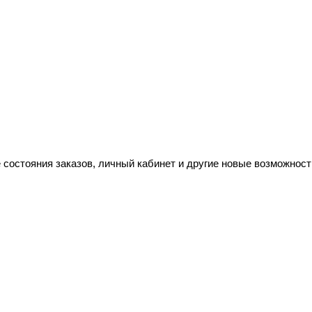
 состояния заказов, личный кабинет и другие новые возможност