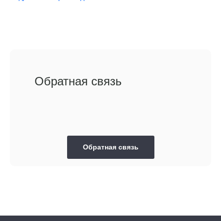
Обратная связь
Обратная связь