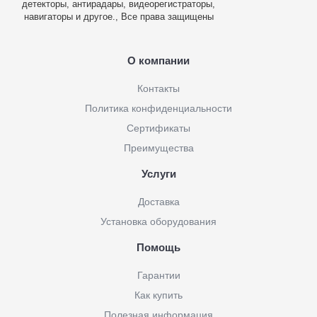
детекторы, антирадары, видеорегистраторы,
навигаторы и другое., Все права защищены
О компании
Контакты
Политика конфиденциальности
Сертификаты
Преимущества
Услуги
Доставка
Установка оборудования
Помощь
Гарантии
Как купить
Полезная информация