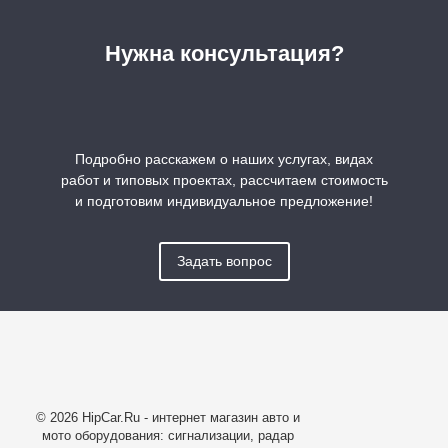
Нужна консультация?
Подробно расскажем о наших услугах, видах
работ и типовых проектах, рассчитаем стоимость
и подготовим индивидуальное предложение!
Задать вопрос
© 2026 HipCar.Ru - интернет магазин авто и
мото оборудования: сигнализации, радар