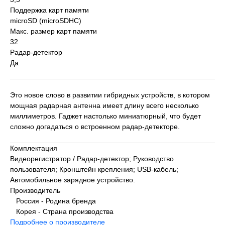
Поддержка карт памяти
microSD (microSDHC)
Макс. размер карт памяти
32
Радар-детектор
Да
Это новое слово в развитии гибридных устройств, в котором
мощная радарная антенна имеет длину всего несколько
миллиметров. Гаджет настолько миниатюрный, что будет
сложно догадаться о встроенном радар-детекторе.
Комплектация
Видеорегистратор / Радар-детектор; Руководство
пользователя; Кронштейн крепления; USB-кабель;
Автомобильное зарядное устройство.
Производитель
Россия - Родина бренда
Корея - Страна производства
Подробнее о производителе