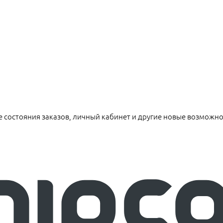
е состояния заказов, личный кабинет и другие новые возможн