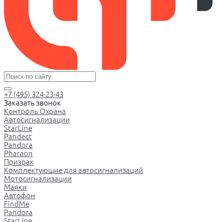
+7 (495) 324-23-43
Заказать звонок
Контроль Охрана
Автосигнализации
StarLine
Pandect
Pandora
Pharaon
Призрак
Комплектующие для автосигнализаций
Мотосигнализации
Маяки
Автофон
FindMe
Pandora
StarLine