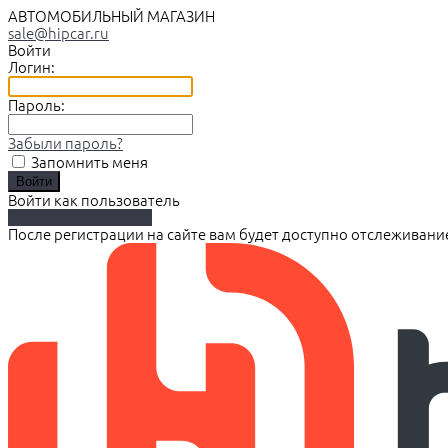
АВТОМОБИЛЬНЫЙ МАГАЗИН
sale@hipcar.ru
Войти
Логин:
Пароль:
Забыли пароль?
Запомнить меня
Войти как пользователь
Зарегистрироваться
После регистрации на сайте вам будет доступно отслеживани