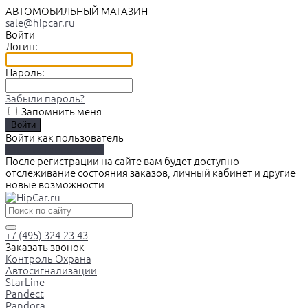
АВТОМОБИЛЬНЫЙ МАГАЗИН
sale@hipcar.ru
Войти
Логин:
Пароль:
Забыли пароль?
Запомнить меня
Войти как пользователь
Зарегистрироваться
После регистрации на сайте вам будет доступно
отслеживание состояния заказов, личный кабинет и другие
новые возможности
+7 (495) 324-23-43
Заказать звонок
Контроль Охрана
Автосигнализации
StarLine
Pandect
Pandora