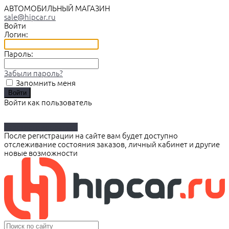
АВТОМОБИЛЬНЫЙ МАГАЗИН
sale@hipcar.ru
Войти
Логин:
Пароль:
Забыли пароль?
Запомнить меня
Войти как пользователь
Зарегистрироваться
После регистрации на сайте вам будет доступно
отслеживание состояния заказов, личный кабинет и другие
новые возможности