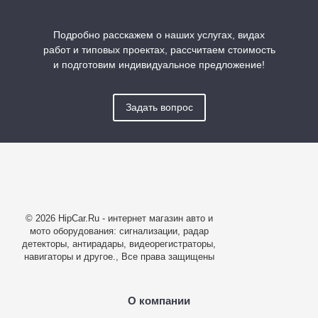
Подробно расскажем о наших услугах, видах
работ и типовых проектах, рассчитаем стоимость
и подготовим индивидуальное предложение!
Задать вопрос
© 2026 HipCar.Ru - интернет магазин авто и
мото оборудования: сигнализации, радар
детекторы, антирадары, видеорегистраторы,
навигаторы и другое., Все права защищены
О компании