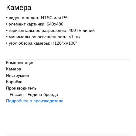
Камера
• видео стандарт NTSC или PAL
• элемент картинки: 640х480
• горизонтальное разрешение: 400TV линий
• минимальная освещенность: <1Lux
• угол обзора камеры: H120°xV100°
Комплектация
Камера
Инструкция
Коробка
Производитель
Россия - Родина бренда
Подробнее о производителе