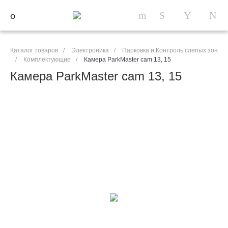
Каталог товаров
/
Электроника
/
Парковка и Контроль слепых зон
/
Комплектующие
/
Камера ParkMaster cam 13, 15
Камера ParkMaster cam 13, 15