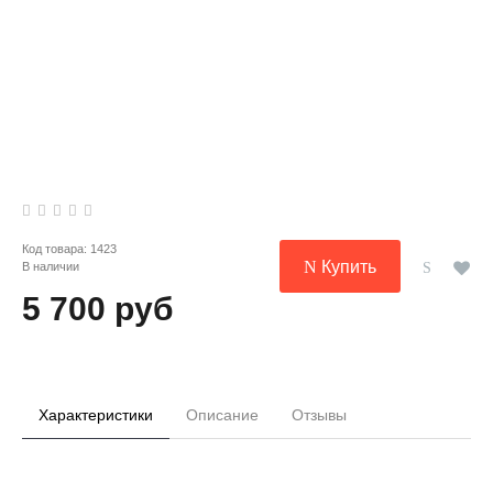
Код товара:
1423
Купить
В наличии
5 700 руб
Характеристики
Описание
Отзывы