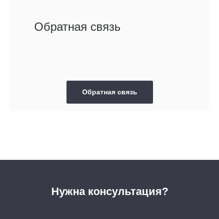
Обратная связь
Обратная связь
Нужна консультация?