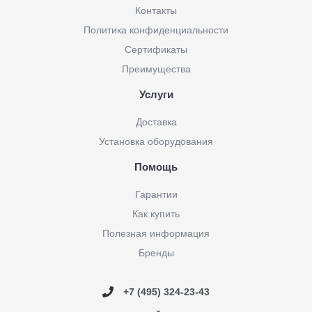
Контакты
Политика конфиденциальности
Сертификаты
Преимущества
Услуги
Доставка
Установка оборудования
Помощь
Гарантии
Как купить
Полезная информация
Бренды
+7 (495) 324-23-43