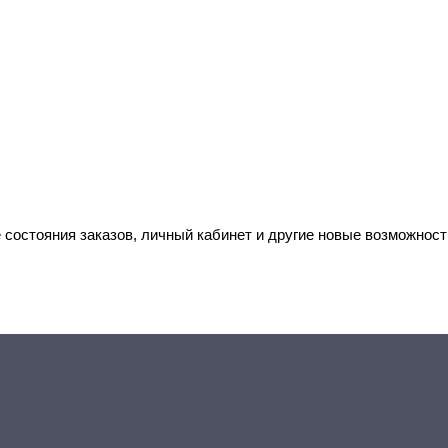
 состояния заказов, личный кабинет и другие новые возможност