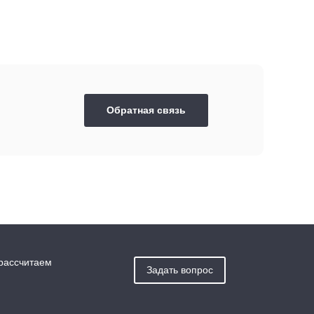
Обратная связь
 рассчитаем
Задать вопрос