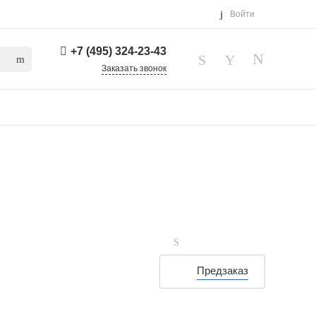
Войти
+7 (495) 324-23-43
Заказать звонок
Предзаказ