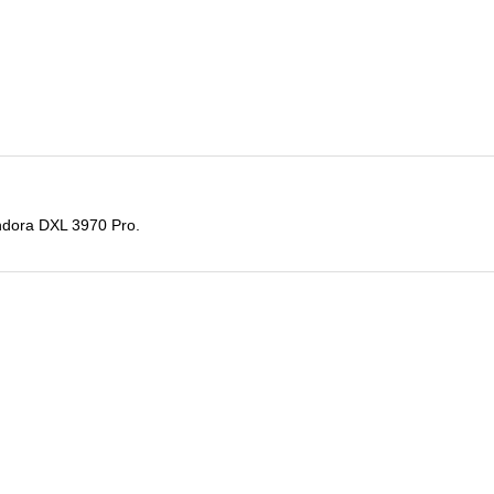
dora DXL 3970 Pro.