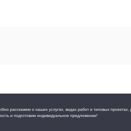
бно расскажем о наших услугах, видах работ и типовых проектах,
мость и подготовим индивидуальное предложение!