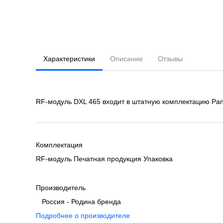
Характеристики
Описание
Отзывы
RF-модуль DXL 465 входит в штатную комплектацию Pan
Комплектация
RF-модуль Печатная продукция Упаковка
Производитель
Россия - Родина бренда
Подробнее о производителе