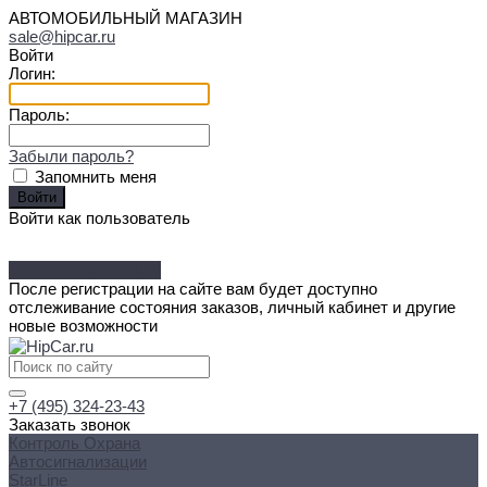
АВТОМОБИЛЬНЫЙ МАГАЗИН
sale@hipcar.ru
Войти
Логин:
Пароль:
Забыли пароль?
Запомнить меня
Войти как пользователь
Зарегистрироваться
После регистрации на сайте вам будет доступно
отслеживание состояния заказов, личный кабинет и другие
новые возможности
+7 (495) 324-23-43
Заказать звонок
Контроль Охрана
Автосигнализации
StarLine