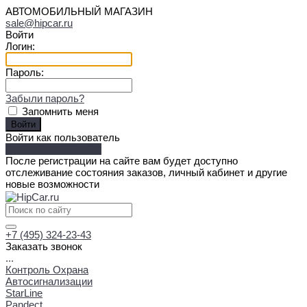
АВТОМОБИЛЬНЫЙ МАГАЗИН
sale@hipcar.ru
Войти
Логин:
Пароль:
Забыли пароль?
Запомнить меня
Войти как пользователь
Зарегистрироваться
После регистрации на сайте вам будет доступно
отслеживание состояния заказов, личный кабинет и другие
новые возможности
+7 (495) 324-23-43
Заказать звонок
...
Контроль Охрана
Автосигнализации
StarLine
Pandect