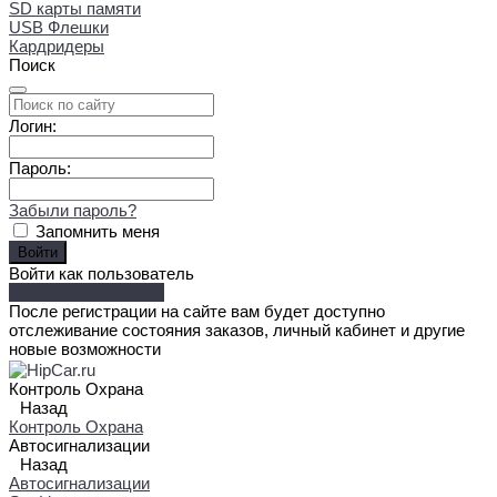
SD карты памяти
USB Флешки
Кардридеры
Поиск
Логин:
Пароль:
Забыли пароль?
Запомнить меня
Войти как пользователь
Зарегистрироваться
После регистрации на сайте вам будет доступно
отслеживание состояния заказов, личный кабинет и другие
новые возможности
Контроль Охрана
Назад
Контроль Охрана
Автосигнализации
Назад
Автосигнализации