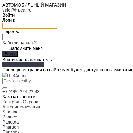
АВТОМОБИЛЬНЫЙ МАГАЗИН
sale@hipcar.ru
Войти
Логин:
Пароль:
Забыли пароль?
Запомнить меня
Войти как пользователь
Зарегистрироваться
После регистрации на сайте вам будет доступно отслеживание
+7 (495) 324-23-43
Заказать звонок
Контроль Охрана
Автосигнализации
StarLine
Pandect
Pandora
Pharaon
Призрак