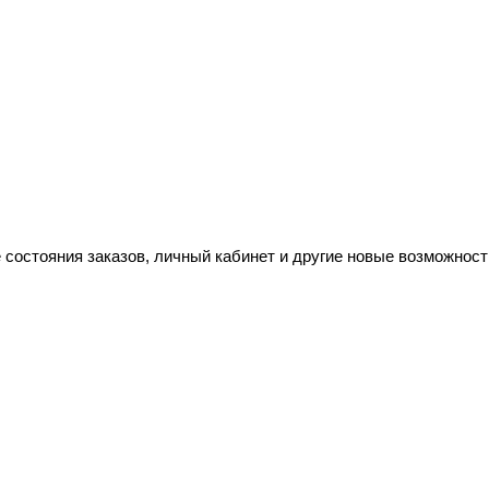
 состояния заказов, личный кабинет и другие новые возможност