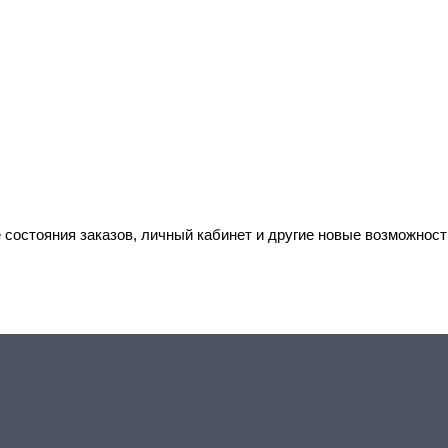
 состояния заказов, личный кабинет и другие новые возможност