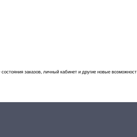
 состояния заказов, личный кабинет и другие новые возможност