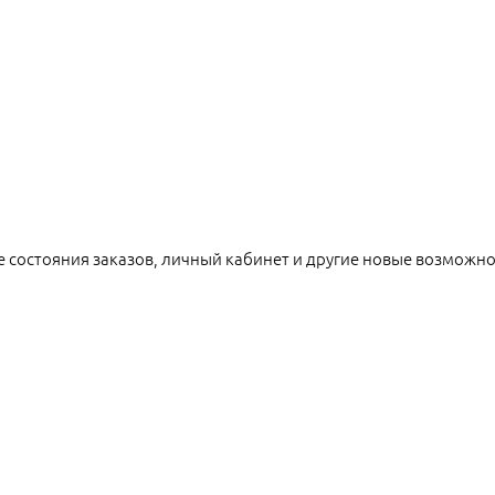
е состояния заказов, личный кабинет и другие новые возможн