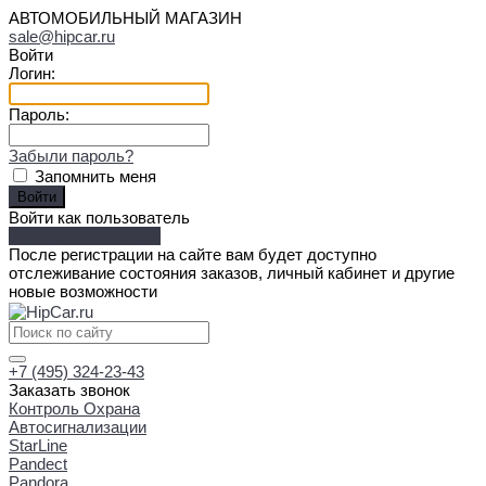
АВТОМОБИЛЬНЫЙ МАГАЗИН
sale@hipcar.ru
Войти
Логин:
Пароль:
Забыли пароль?
Запомнить меня
Войти как пользователь
Зарегистрироваться
После регистрации на сайте вам будет доступно
отслеживание состояния заказов, личный кабинет и другие
новые возможности
+7 (495) 324-23-43
Заказать звонок
Контроль Охрана
Автосигнализации
StarLine
Pandect
Pandora