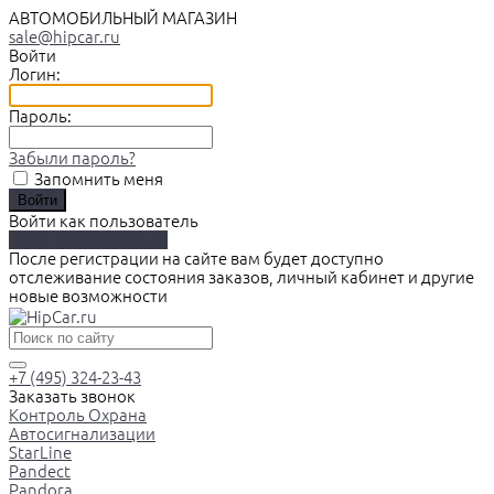
АВТОМОБИЛЬНЫЙ МАГАЗИН
sale@hipcar.ru
Войти
Логин:
Пароль:
Забыли пароль?
Запомнить меня
Войти как пользователь
Зарегистрироваться
После регистрации на сайте вам будет доступно
отслеживание состояния заказов, личный кабинет и другие
новые возможности
+7 (495) 324-23-43
Заказать звонок
Контроль Охрана
Автосигнализации
StarLine
Pandect
Pandora