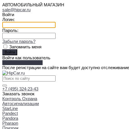
АВТОМОБИЛЬНЫЙ МАГАЗИН
sale@hipcar.ru
Войти
Логин:
Пароль:
Забыли пароль?
Запомнить меня
Войти как пользователь
Зарегистрироваться
После регистрации на сайте вам будет доступно отслеживание
+7 (495) 324-23-43
Заказать звонок
Контроль Охрана
Автосигнализации
StarLine
Pandect
Pandora
Pharaon
Призрак