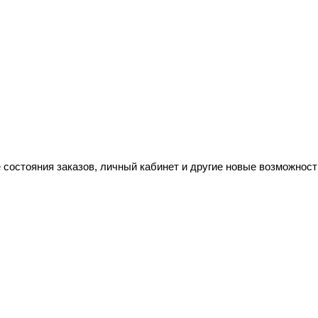
 состояния заказов, личный кабинет и другие новые возможност