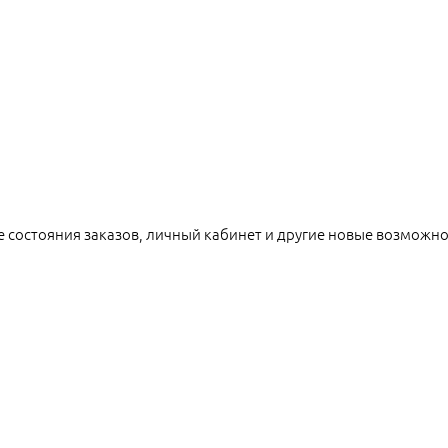
е состояния заказов, личный кабинет и другие новые возможн