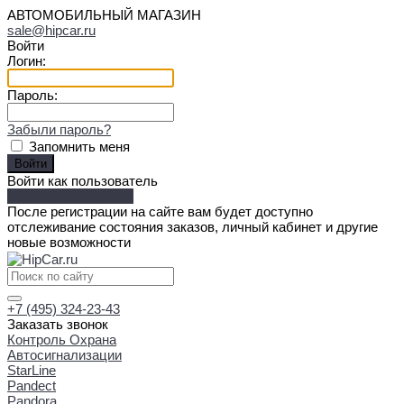
АВТОМОБИЛЬНЫЙ МАГАЗИН
sale@hipcar.ru
Войти
Логин:
Пароль:
Забыли пароль?
Запомнить меня
Войти как пользователь
Зарегистрироваться
После регистрации на сайте вам будет доступно
отслеживание состояния заказов, личный кабинет и другие
новые возможности
+7 (495) 324-23-43
Заказать звонок
Контроль Охрана
Автосигнализации
StarLine
Pandect
Pandora