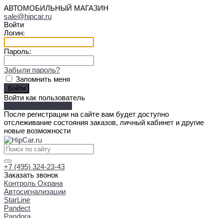
АВТОМОБИЛЬНЫЙ МАГАЗИН
sale@hipcar.ru
Войти
Логин:
Пароль:
Забыли пароль?
Запомнить меня
Войти как пользователь
Зарегистрироваться
После регистрации на сайте вам будет доступно
отслеживание состояния заказов, личный кабинет и другие
новые возможности
+7 (495) 324-23-43
Заказать звонок
Контроль Охрана
Автосигнализации
StarLine
Pandect
Pandora