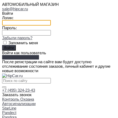
АВТОМОБИЛЬНЫЙ МАГАЗИН
sale@hipcar.ru
Войти
Логин:
Пароль:
Забыли пароль?
Запомнить меня
Войти как пользователь
Зарегистрироваться
После регистрации на сайте вам будет доступно
отслеживание состояния заказов, личный кабинет и другие
новые возможности
+7 (495) 324-23-43
Заказать звонок
Контроль Охрана
Автосигнализации
StarLine
Pandect
Pandora