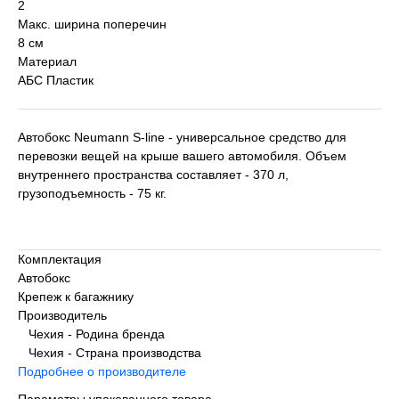
2
Макс. ширина поперечин
8 см
Материал
АБС Пластик
Автобокс Neumann S-line - универсальное средство для
перевозки вещей на крыше вашего автомобиля. Объем
внутреннего пространства составляет - 370 л,
грузоподъемность - 75 кг.
Комплектация
Автобокс
Крепеж к багажнику
Производитель
Чехия - Родина бренда
Чехия - Страна производства
Подробнее о производителе