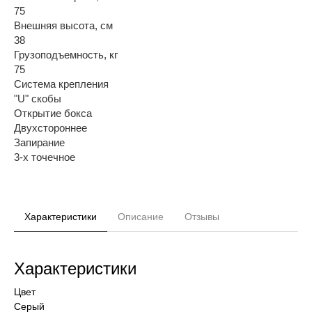
75
Внешняя высота, см
38
Грузоподъемность, кг
75
Система крепления
"U" скобы
Открытие бокса
Двухстороннее
Запирание
3-х точечное
Характеристики
Описание
Отзывы
Характеристики
Цвет
Серый