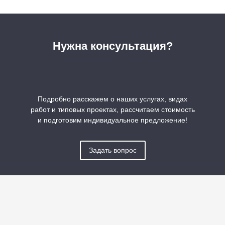
Нужна консультация?
Подробно расскажем о наших услугах, видах
работ и типовых проектах, рассчитаем стоимость
и подготовим индивидуальное предложение!
Задать вопрос