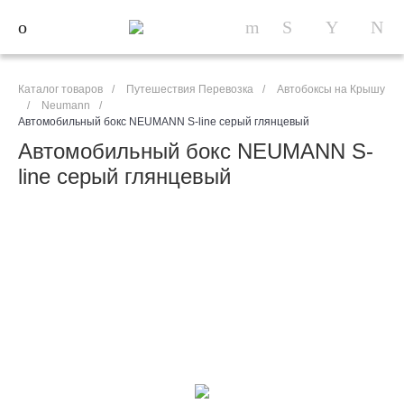
Каталог товаров
/
Путешествия Перевозка
/
Автобоксы на Крышу
/
Neumann
/
Автомобильный бокс NEUMANN S-line серый глянцевый
Автомобильный бокс NEUMANN S-
line серый глянцевый