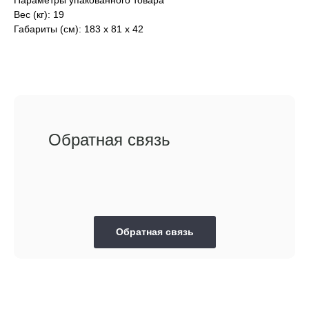
Параметры упакованного товара
Вес (кг): 19
Габариты (см): 183 х 81 х 42
Обратная связь
Обратная связь