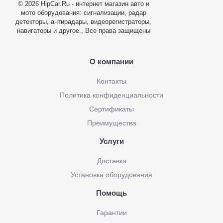
© 2026 HipCar.Ru - интернет магазин авто и
мото оборудования: сигнализации, радар
детекторы, антирадары, видеорегистраторы,
навигаторы и другое., Все права защищены
О компании
Контакты
Политика конфиденциальности
Сертификаты
Преимущества
Услуги
Доставка
Установка оборудования
Помощь
Гарантии