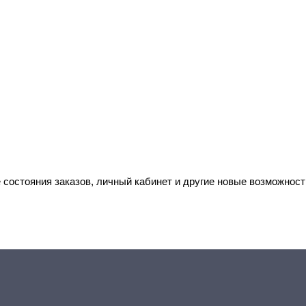
 состояния заказов, личный кабинет и другие новые возможност