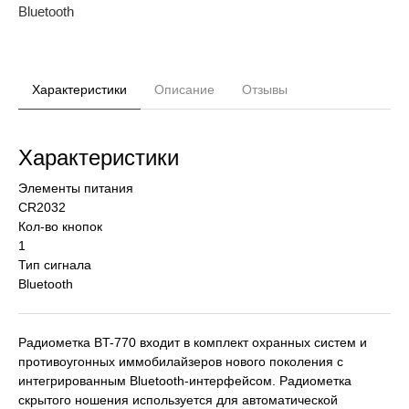
Bluetooth
Характеристики
Описание
Отзывы
Характеристики
Элементы питания
CR2032
Кол-во кнопок
1
Тип сигнала
Bluetooth
Радиометка BT-770 входит в комплект охранных систем и
противоугонных иммобилайзеров нового поколения с
интегрированным Bluetooth-интерфейсом. Радиометка
скрытого ношения используется для автоматической