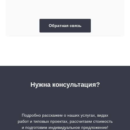
Обратная связь
Нужна консультация?
Подробно расскажем о наших услугах, видах
работ и типовых проектах, рассчитаем стоимость
и подготовим индивидуальное предложение!