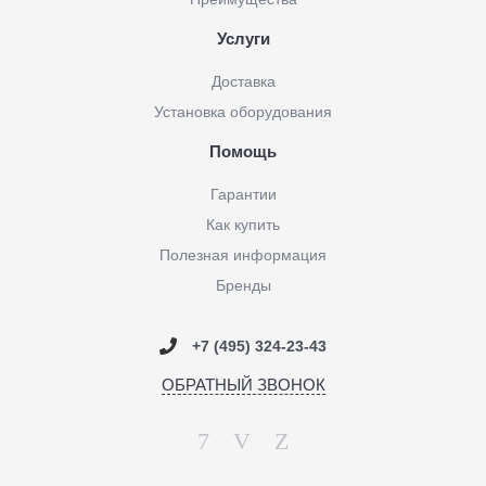
Услуги
Доставка
Установка оборудования
Помощь
Гарантии
Как купить
Полезная информация
Бренды
+7 (495) 324-23-43
ОБРАТНЫЙ ЗВОНОК