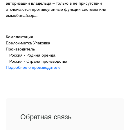
авторизации владельца – только в её присутствии
отключаются противоугонные функции системы или
иммобилайзера.
Комплектация
Брелок-метка Упаковка
Производитель
Россия - Родина бренда
Россия - Страна производства
Подробнее о производителе
Обратная связь