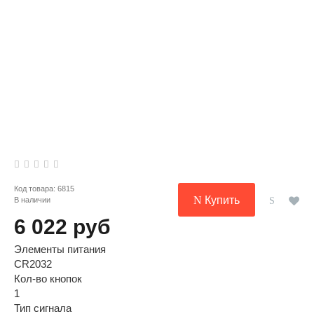
Код товара:
6815
Купить
В наличии
6 022 руб
Элементы питания
CR2032
Кол-во кнопок
1
Тип сигнала