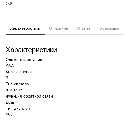
ЖК
Характеристики
Описание
Отзывы
Установка
Характеристики
Элементы питания
AAA
Кол-во кнопок
3
Тип сигнала
434 MHz
Функция обратной связи
Есть
Тип дисплея
ЖК