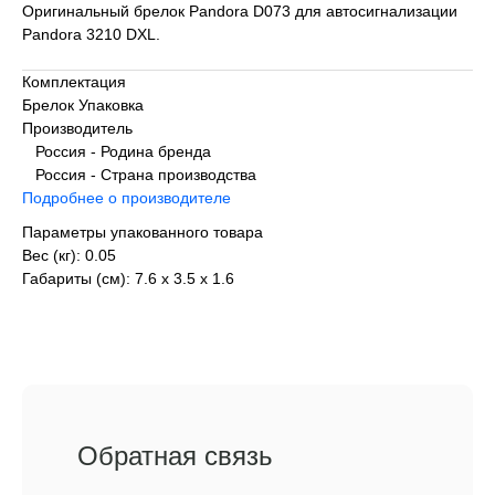
Оригинальный брелок Pandora D073 для автосигнализации
Pandora 3210 DXL.
Комплектация
Брелок Упаковка
Производитель
Россия - Родина бренда
Россия - Страна производства
Подробнее о производителе
Параметры упакованного товара
Вес (кг): 0.05
Габариты (см): 7.6 х 3.5 х 1.6
Обратная связь