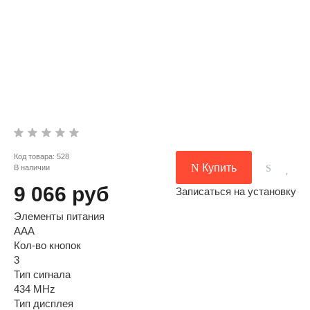
Код товара:
528
Купить
В наличии
9 066 руб
Записаться на установку
Элементы питания
AAA
Кол-во кнопок
3
Тип сигнала
434 MHz
Тип дисплея