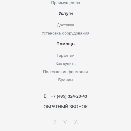
Преимущества
Услуги
Доставка
Установка оборудования
Помощь
Гарантии
Как купить
Полезная информация
Бренды
+7 (495) 324-23-43
ОБРАТНЫЙ ЗВОНОК