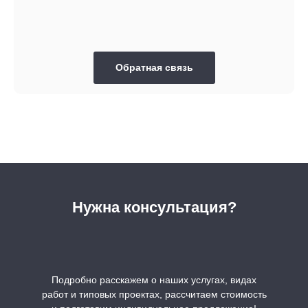
Обратная связь
Нужна консультация?
Подробно расскажем о наших услугах, видах
работ и типовых проектах, рассчитаем стоимость