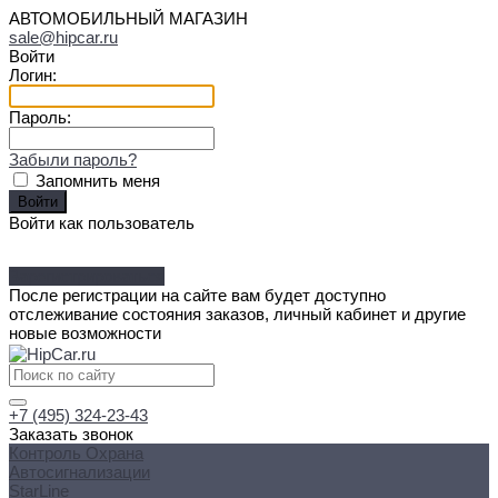
АВТОМОБИЛЬНЫЙ МАГАЗИН
sale@hipcar.ru
Войти
Логин:
Пароль:
Забыли пароль?
Запомнить меня
Войти как пользователь
Зарегистрироваться
После регистрации на сайте вам будет доступно
отслеживание состояния заказов, личный кабинет и другие
новые возможности
+7 (495) 324-23-43
Заказать звонок
Контроль Охрана
Автосигнализации
StarLine