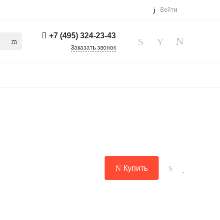
Войти
+7 (495) 324-23-43
Заказать звонок
Купить