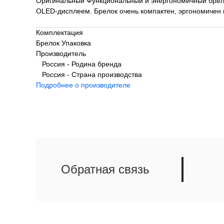
Оригинальный Функциональный и энергономичный брело
OLED-дисплеем. Брелок очень компактен, эргономичен 
Комплектация
Брелок Упаковка
Производитель
Россия - Родина бренда
Россия - Страна производства
Подробнее о производителе
Обратная связь