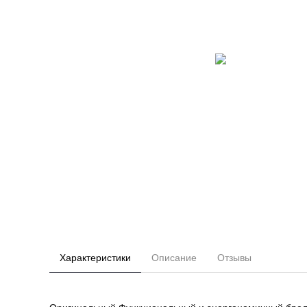
Характеристики
Описание
Отзывы