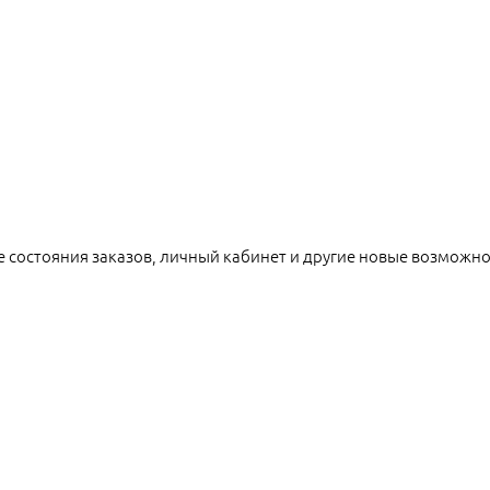
е состояния заказов, личный кабинет и другие новые возможн