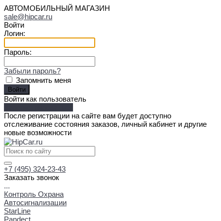
АВТОМОБИЛЬНЫЙ МАГАЗИН
sale@hipcar.ru
Войти
Логин:
Пароль:
Забыли пароль?
Запомнить меня
Войти как пользователь
Зарегистрироваться
После регистрации на сайте вам будет доступно
отслеживание состояния заказов, личный кабинет и другие
новые возможности
+7 (495) 324-23-43
Заказать звонок
...
Контроль Охрана
Автосигнализации
StarLine
Pandect