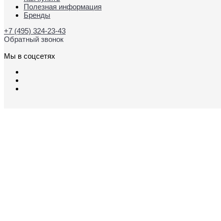
Полезная информация
Бренды
+7 (495) 324-23-43
Обратный звонок
Мы в соцсетях