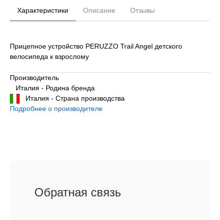
Характеристики
Описание
Отзывы
Прицепное устройство PERUZZO Trail Angel детского
велосипеда к взрослому
Производитель
Италия - Родина бренда
Италия - Страна производства
Подробнее о производителе
Обратная связь