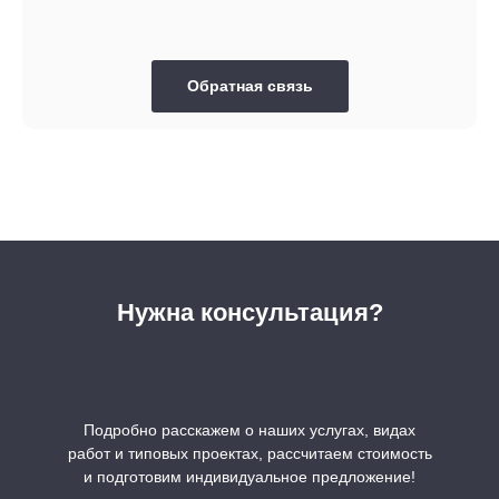
Обратная связь
Нужна консультация?
Подробно расскажем о наших услугах, видах
работ и типовых проектах, рассчитаем стоимость
и подготовим индивидуальное предложение!