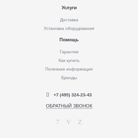
Услуги
Доставка
Установка оборудования
Помощь
Гарантии
Как купить
Полезная информация
Бренды
+7 (495) 324-23-43
ОБРАТНЫЙ ЗВОНОК